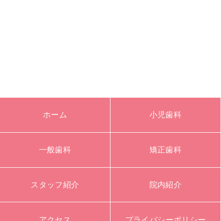
ホーム
小児歯科
一般歯科
矯正歯科
スタッフ紹介
院内紹介
アクセス
プライバシーポリシー