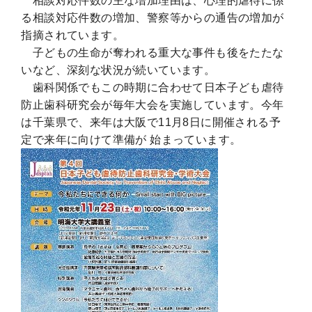
相談対応件数の主な増加理由は、心理的虐待に係
る相談対応件数の増加、警察等からの通告の増加が
指摘されています。
子どもの生命が奪われる重大な事件も後をたたな
いなど、深刻な状況が続いています。
歯科関係でもこの時期に合わせて日本子ども虐待
防止歯科研究会が毎年大会を実施しています。今年
は千葉県で、来年は大阪で11月8日に開催される予
定で来年に向けて準備が 始まっています。