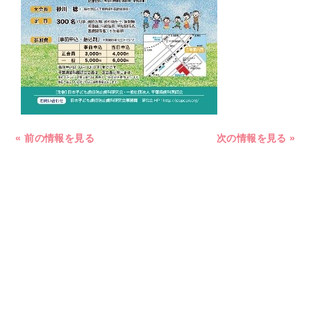
« 前の情報を見る
次の情報を見る »