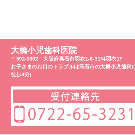
大橋小児歯科医院
〒592-0002 大阪府高石市羽衣1-6-31ﾙﾈ羽衣1F
お子さまのお口のトラブルは高石市の大橋小児歯科に
徒歩3分)