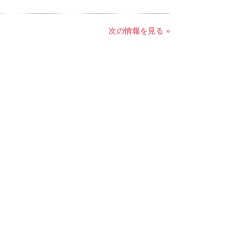
次の情報を見る »