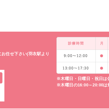
お任せ下さい(羽衣駅より
※木曜日・日曜日・祝日は
※木曜日の16:00～20:0