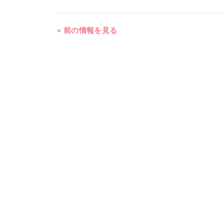
« 前の情報を見る