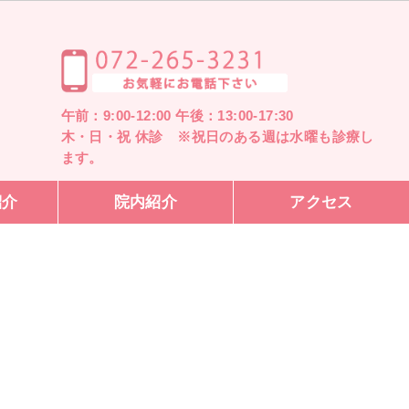
午前：9:00-12:00 午後：13:00-17:30
木・日・祝 休診 ※祝日のある週は水曜も診療し
ます。
紹介
院内紹介
アクセス