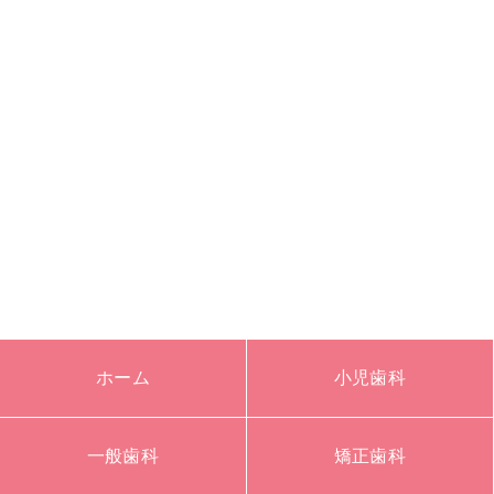
ホーム
小児歯科
一般歯科
矯正歯科