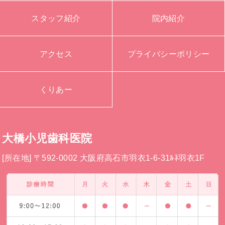
スタッフ紹介
院内紹介
アクセス
プライバシーポリシー
くりあー
大橋小児歯科医院
[所在地] 〒592-0002 大阪府高石市羽衣1-6-31ﾙﾈ羽衣1F