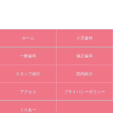
ホーム
小児歯科
一般歯科
矯正歯科
スタッフ紹介
院内紹介
アクセス
プライバシーポリシー
くりあー