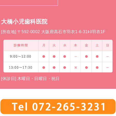
大橋小児歯科医院
[所在地] 〒592-0002 大阪府高石市羽衣1-6-31ﾙﾈ羽衣1F
[休診日] 木曜日・日曜日・祝日