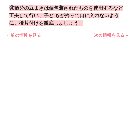
④節分の豆まきは個包装されたものを使用するなど
工夫して行い、子ど もが拾って口に入れないよう
に、後片付けを徹底しましょう。
« 前の情報を見る
次の情報を見る »