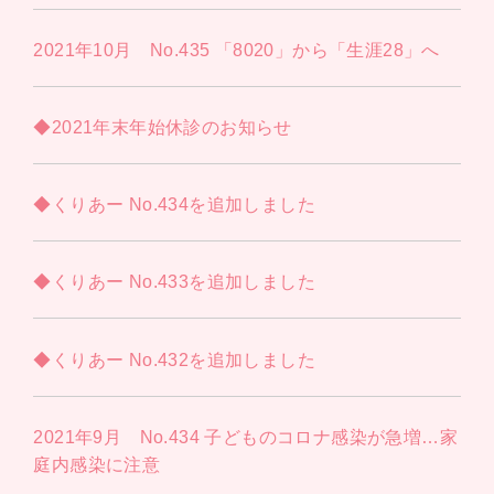
2021年10月 No.435 「8020」から「生涯28」へ
◆2021年末年始休診のお知らせ
◆くりあー No.434を追加しました
◆くりあー No.433を追加しました
◆くりあー No.432を追加しました
2021年9月 No.434 子どものコロナ感染が急増…家
庭内感染に注意