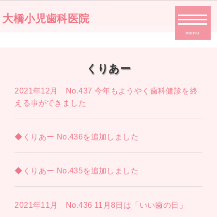
大橋小児歯科医院
menu
くりあー
2021年12月 No.437 今年もようやく歯科健診を終
える事ができました
◆くりあー No.436を追加しました
◆くりあー No.435を追加しました
2021年11月 No.436 11月8日は「いい歯の日」