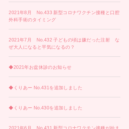
2021年8月 No.433 新型コロナワクチン接種と口腔
外科手術のタイミング
2021年7月 No.432 子どもの頃は嫌だった注射 な
ぜ大人になると平気になるの？
◆2021年お盆休診のお知らせ
◆くりあー No.431を追加しました
◆くりあー No.430を追加しました
2021年6月 No.431 新型コロナワクチン接種が始ま