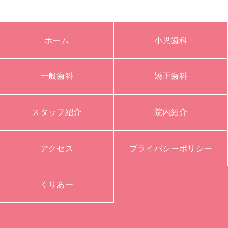
ホーム
小児歯科
一般歯科
矯正歯科
スタッフ紹介
院内紹介
アクセス
プライバシーポリシー
くりあー